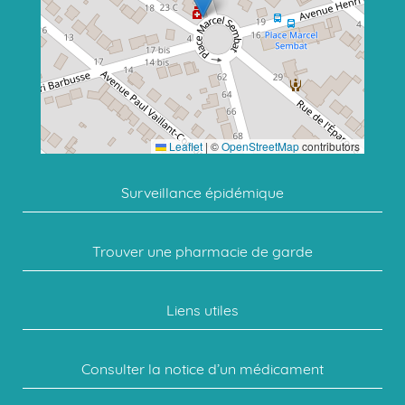
Leaflet
|
©
OpenStreetMap
contributors
Surveillance épidémique
Trouver une pharmacie de garde
Liens utiles
Consulter la notice d’un médicament