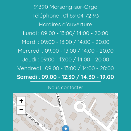
91390 Morsang-sur-Orge
Téléphone : 01 69 04 72 93
Horaires d'ouverture
Lundi : 09:00 - 13:00/ 14:00 - 20:00
Mardi : 09:00 - 13:00 / 14:00 - 20:00
Mercredi : 09:00 - 13:00 / 14:00 - 20:00
Jeudi : 09:00 - 13:00 / 14:00 - 20:00
Vendredi : 09:00 - 13:00 / 14:00 - 20:00
Samedi : 09:00 - 12:30 / 14:30 - 19:00
Nous contacter
+
−