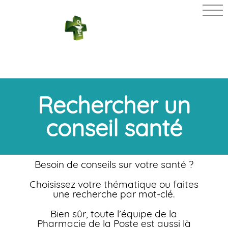
PHARMACIE
DE LA POSTE
Rechercher un
conseil santé
Besoin de conseils sur votre santé ?
Choisissez votre thématique ou faites
une recherche par mot-clé.
Bien sûr, toute l’équipe de la
Pharmacie de la Poste est aussi là