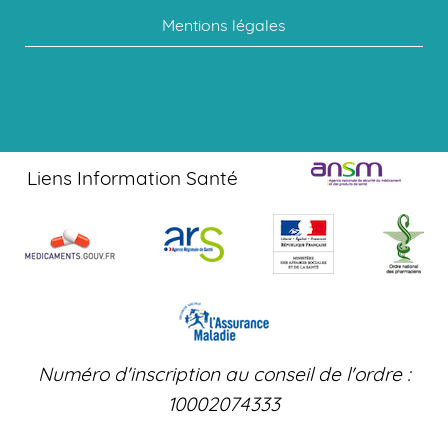
Mentions légales
Liens Information Santé
Numéro d'inscription au conseil de l'ordre :
10002074333