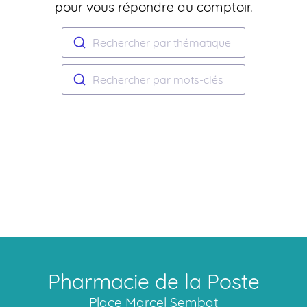
pour vous répondre au comptoir.
Rechercher par thématique
Rechercher par mots-clés
Pharmacie de la Poste
Place Marcel Sembat