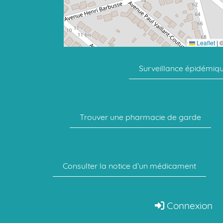
Leaflet
|
Surveillance épidémiq
Trouver une pharmacie de garde
Consulter la notice d’un médicament
Connexion