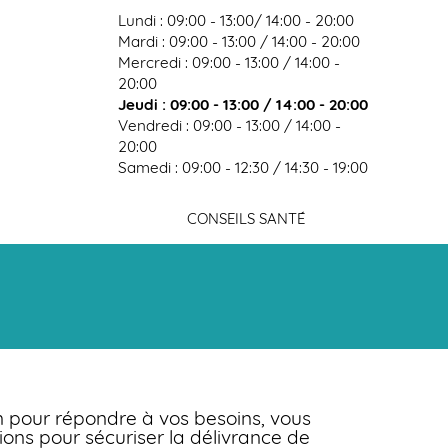
Lundi : 09:00 - 13:00/ 14:00 - 20:00
Mardi : 09:00 - 13:00 / 14:00 - 20:00
Mercredi : 09:00 - 13:00 / 14:00 -
20:00
xion
Jeudi : 09:00 - 13:00 / 14:00 - 20:00
Vendredi : 09:00 - 13:00 / 14:00 -
20:00
Samedi : 09:00 - 12:30 / 14:30 - 19:00
CONSEILS SANTÉ
n pour répondre à vos besoins, vous
ions pour sécuriser la délivrance de