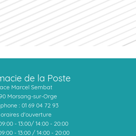
acie de la Poste
lace Marcel Sembat
90 Morsang-sur-Orge
phone : 01 69 04 72 93
oraires d'ouverture
09:00 - 13:00/ 14:00 - 20:00
09:00 - 13:00 / 14:00 - 20:00