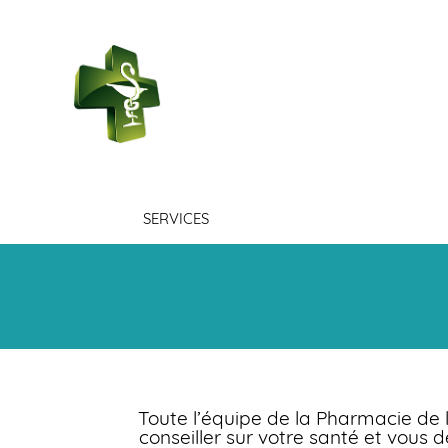
PHARMACIE DE LA
POSTE
SERVICES
Toute l’équipe de la Pharmacie de 
conseiller sur votre santé et vous 