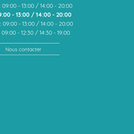
 09:00 - 13:00 / 14:00 - 20:00
9:00 - 13:00 / 14:00 - 20:00
 09:00 - 13:00 / 14:00 - 20:00
09:00 - 12:30 / 14:30 - 19:00
Nous contacter